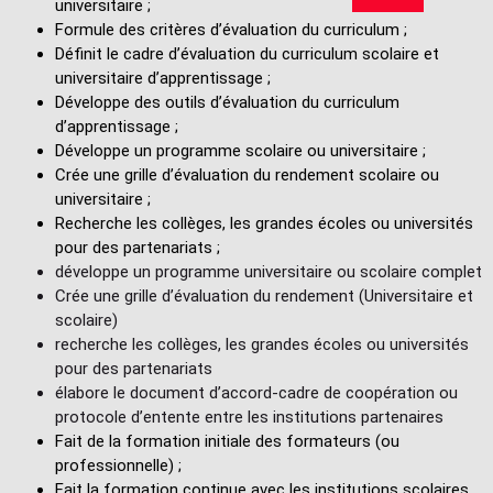
universitaire ;
Formule des critères d’évaluation du curriculum ;
Définit le cadre d’évaluation du curriculum scolaire et
universitaire d’apprentissage ;
Développe des outils d’évaluation du curriculum
d’apprentissage ;
Développe un programme scolaire ou universitaire ;
Crée une grille d’évaluation du rendement scolaire ou
universitaire ;
Recherche les collèges, les grandes écoles ou universités
pour des partenariats ;
développe un programme universitaire ou scolaire complet
Crée une grille d’évaluation du rendement (Universitaire et
scolaire)
recherche les collèges, les grandes écoles ou universités
pour des partenariats
élabore le document d’accord-cadre de coopération ou
protocole d’entente entre les institutions partenaires
Fait de la formation initiale des formateurs (ou
professionnelle) ;
Fait la formation continue avec les institutions scolaires