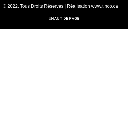
© 2022. Tous Droits Réservés | Réalisation www.tinco.ca
HAUT DE PAGE