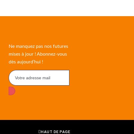
Ne manquez pas nos futures
mises à jour ! Abonnez-vous
dès aujourd’hui !
HAUT DE PAGE