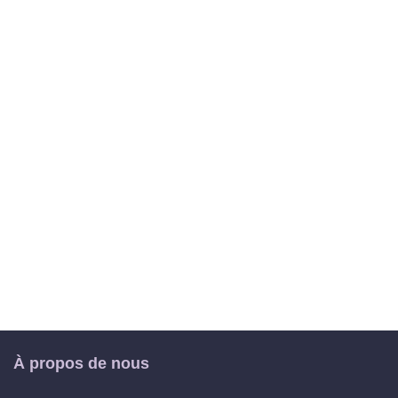
À propos de nous