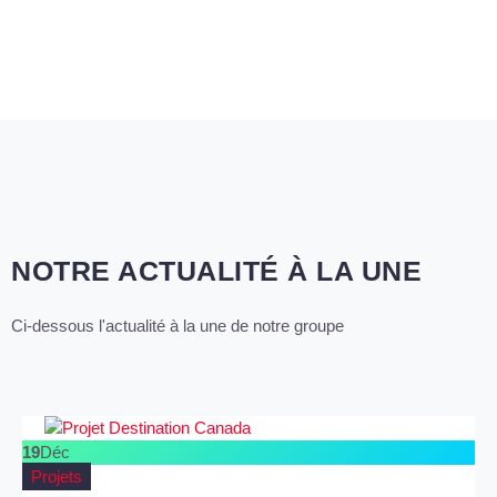
NOTRE ACTUALITÉ À LA UNE
Ci-dessous l'actualité à la une de notre groupe
19
Déc
Projets