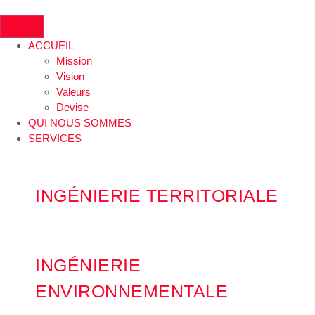
ACCUEIL
Mission
Vision
Valeurs
Devise
QUI NOUS SOMMES
SERVICES
INGÉNIERIE TERRITORIALE
INGÉNIERIE
ENVIRONNEMENTALE