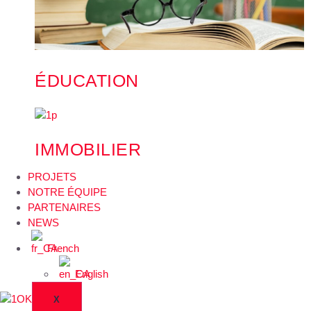
ÉDUCATION
IMMOBILIER
PROJETS
NOTRE ÉQUIPE
PARTENAIRES
NEWS
French
English
X