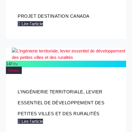
PROJET DESTINATION CANADA
Lire l'article
14
Fév
News
L’INGÉNIERIE TERRITORIALE, LEVIER
ESSENTIEL DE DÉVELOPPEMENT DES
PETITES VILLES ET DES RURALITÉS
Lire l'article