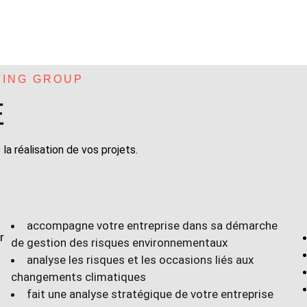
TING GROUP
E
 réalisation de vos projets.
accompagne votre entreprise dans sa démarche
r
de gestion des risques environnementaux
analyse les risques et les occasions liés aux
changements climatiques
fait une analyse stratégique de votre entreprise