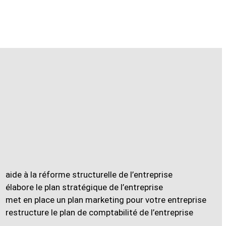
aide à la réforme structurelle de l’entreprise
élabore le plan stratégique de l’entreprise
met en place un plan marketing pour votre entreprise
restructure le plan de comptabilité de l’entreprise