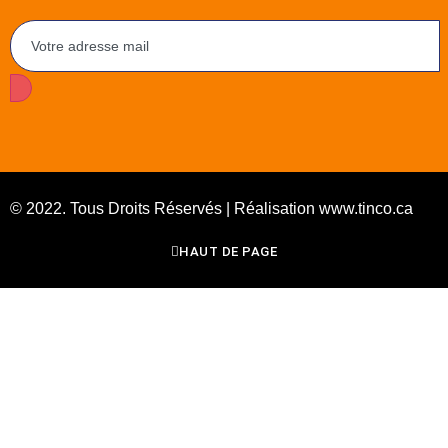
© 2022. Tous Droits Réservés | Réalisation www.tinco.ca
HAUT DE PAGE