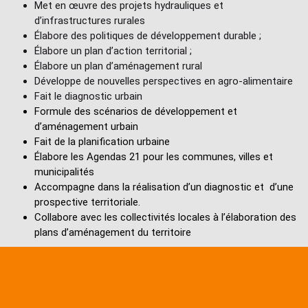
Met en œuvre des projets hydrauliques et
d’infrastructures rurales
Élabore des politiques de développement durable ;
Élabore un plan d’action territorial ;
Élabore un plan d’aménagement rural
Développe de nouvelles perspectives en agro-alimentaire
Fait le diagnostic urbain
Formule des scénarios de développement et
d’aménagement urbain
Fait de la planification urbaine
Élabore les Agendas 21 pour les communes, villes et
municipalités
Accompagne dans la réalisation d’un diagnostic et
d’une
prospective territoriale.
Collabore avec les collectivités locales à l’élaboration des
plans d’aménagement du territoire