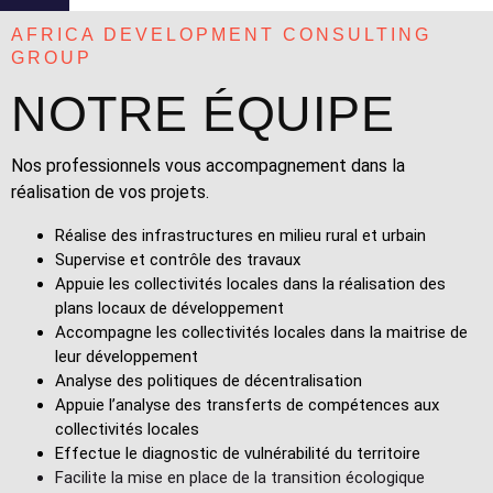
AFRICA DEVELOPMENT CONSULTING
GROUP
NOTRE ÉQUIPE
Nos professionnels vous accompagnement dans la
réalisation de vos projets.
Réalise des infrastructures en milieu rural et urbain
Supervise et contrôle des travaux
Appuie les collectivités locales dans la réalisation des
plans locaux de développement
Accompagne les collectivités locales dans la maitrise de
leur développement
Analyse des politiques de décentralisation
Appuie l’analyse des transferts de compétences aux
collectivités locales
Effectue le diagnostic de vulnérabilité du territoire
Facilite la mise en place de la transition écologique